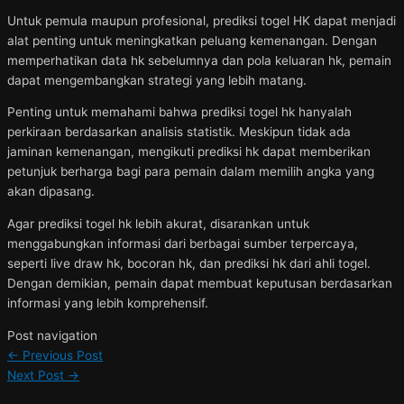
Untuk pemula maupun profesional, prediksi togel HK dapat menjadi
alat penting untuk meningkatkan peluang kemenangan. Dengan
memperhatikan data hk sebelumnya dan pola keluaran hk, pemain
dapat mengembangkan strategi yang lebih matang.
Penting untuk memahami bahwa prediksi togel hk hanyalah
perkiraan berdasarkan analisis statistik. Meskipun tidak ada
jaminan kemenangan, mengikuti prediksi hk dapat memberikan
petunjuk berharga bagi para pemain dalam memilih angka yang
akan dipasang.
Agar prediksi togel hk lebih akurat, disarankan untuk
menggabungkan informasi dari berbagai sumber terpercaya,
seperti live draw hk, bocoran hk, dan prediksi hk dari ahli togel.
Dengan demikian, pemain dapat membuat keputusan berdasarkan
informasi yang lebih komprehensif.
Post navigation
←
Previous Post
Next Post
→